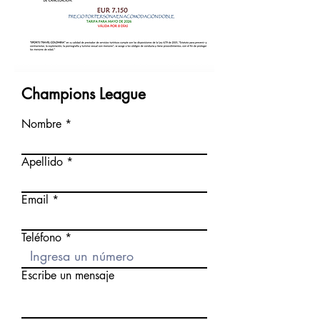
Champions League
Nombre
Apellido
Email
Teléfono
Escribe un mensaje