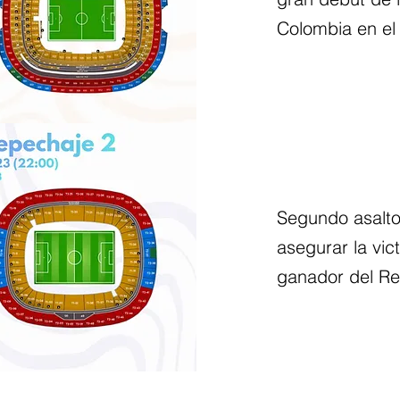
Colombia en el
Segundo asalt
asegurar la vict
ganador del Re