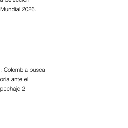
 Mundial 2026.
o: Colombia busca
oria ante el
pechaje 2.