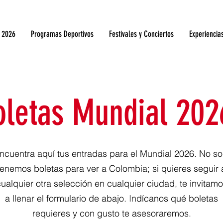
 2026
Programas Deportivos
Festivales y Conciertos
Experiencia
oletas Mundial 202
ncuentra aquí tus entradas para el Mundial 2026. No so
tenemos boletas para ver a Colombia; si quieres seguir 
ualquier otra selección en cualquier ciudad, te invitam
a llenar el formulario de abajo. Indícanos qué boletas
requieres y con gusto te asesoraremos.